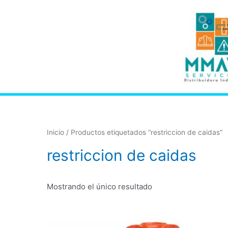
Inicio
/ Productos etiquetados “restriccion de caidas”
restriccion de caidas
Mostrando el único resultado