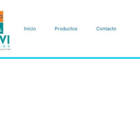
Inicio
Productos
Contacto