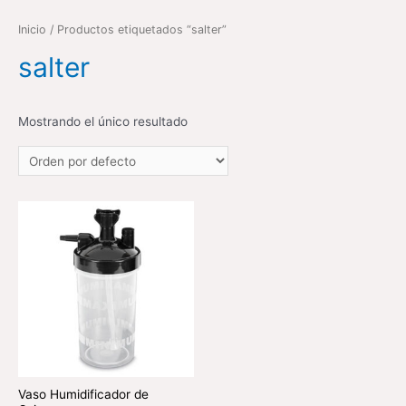
Inicio
/ Productos etiquetados “salter”
salter
Mostrando el único resultado
Vaso Humidificador de