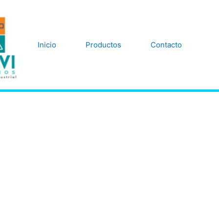
Inicio
Productos
Contacto