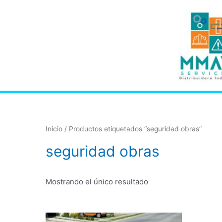
Inicio
/ Productos etiquetados “seguridad obras”
seguridad obras
Mostrando el único resultado