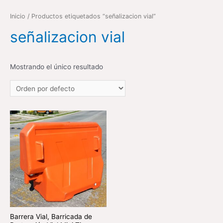
Inicio
/ Productos etiquetados “señalizacion vial”
señalizacion vial
Mostrando el único resultado
Barrera Vial, Barricada de