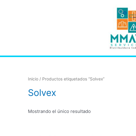
Inicio
/ Productos etiquetados “Solvex”
Solvex
Mostrando el único resultado