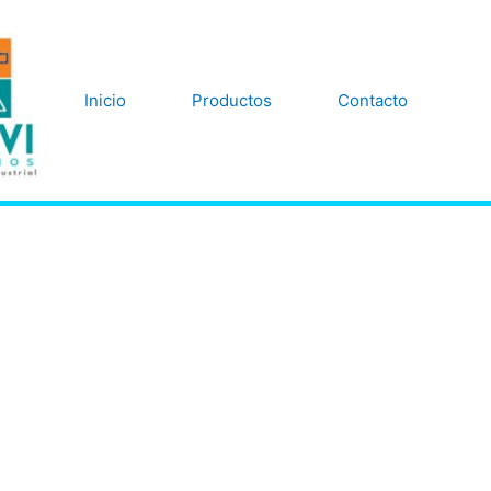
Inicio
Productos
Contacto