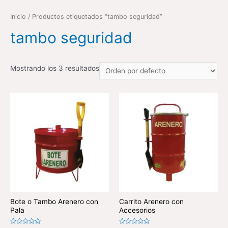
Inicio
/ Productos etiquetados “tambo seguridad”
tambo seguridad
Mostrando los 3 resultados
Bote o Tambo Arenero con
Carrito Arenero con
Pala
Accesorios