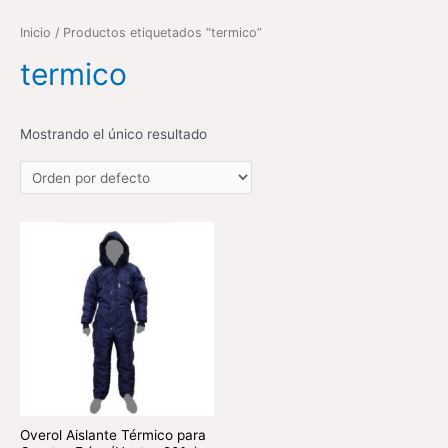
Inicio
/ Productos etiquetados “termico”
termico
Mostrando el único resultado
Overol Aislante Térmico para