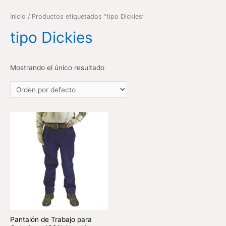
Inicio
/ Productos etiquetados “tipo Dickies”
tipo Dickies
Mostrando el único resultado
Pantalón de Trabajo para