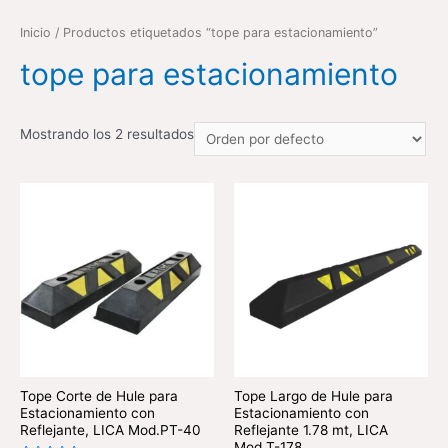
Inicio
/ Productos etiquetados “tope para estacionamiento”
tope para estacionamiento
Mostrando los 2 resultados
Tope Corte de Hule para
Tope Largo de Hule para
Estacionamiento con
Estacionamiento con
Reflejante, LICA Mod.PT-40
Reflejante 1.78 mt, LICA
Mod.T-178