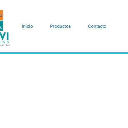
Inicio
Productos
Contacto