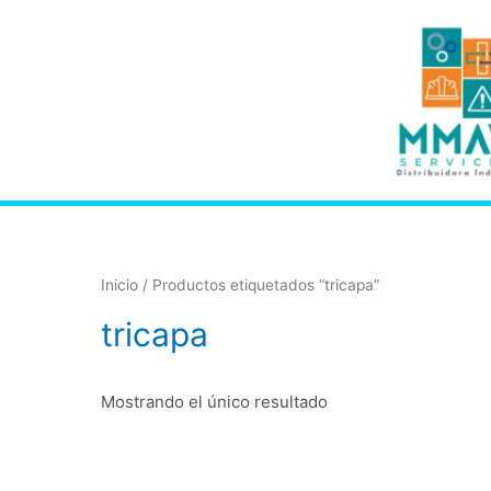
Inicio
/ Productos etiquetados “tricapa”
tricapa
Mostrando el único resultado