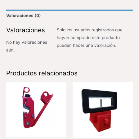
Valoraciones (0)
Valoraciones
Solo los usuarios registrados que
hayan comprado este producto
No hay valoraciones
pueden hacer una valoración.
aún.
Productos relacionados