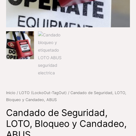
Inicio
/
LOTO (LockoOut-TagOut)
/ Candado de Seguridad, LOTO,
Bloqueo y Candadeo, ABUS
Candado de Seguridad,
LOTO, Bloqueo y Candadeo,
ABUS