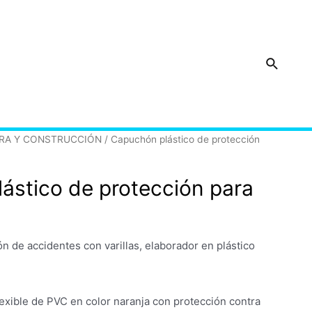
Buscar
BRA Y CONSTRUCCIÓN
/ Capuchón plástico de protección
ástico de protección para
 de accidentes con varillas, elaborador en plástico
lexible de PVC en color naranja con protección contra