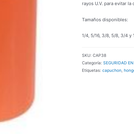
rayos U.V. para evitar la
Tamaños disponibles:
1/4, 5/16, 3/8, 5/8, 3/4 y
SKU:
CAP38
Categoría:
SEGURIDAD EN
Etiquetas:
capuchon
,
hong