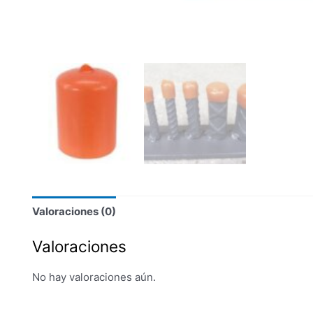
Valoraciones (0)
Valoraciones
No hay valoraciones aún.