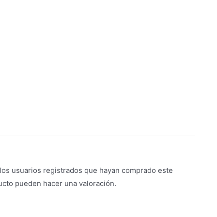
 los usuarios registrados que hayan comprado este
ucto pueden hacer una valoración.