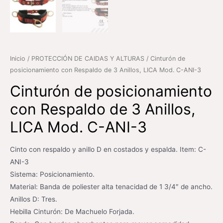
Inicio
/
PROTECCIÓN DE CAIDAS Y ALTURAS
/ Cinturón de
posicionamiento con Respaldo de 3 Anillos, LICA Mod. C-ANI-3
Cinturón de posicionamiento
con Respaldo de 3 Anillos,
LICA Mod. C-ANI-3
Cinto con respaldo y anillo D en costados y espalda. Item: C-
ANI-3
Sistema: Posicionamiento.
Material: Banda de poliester alta tenacidad de 1 3/4″ de ancho.
Anillos D: Tres.
Hebilla Cinturón: De Machuelo Forjada.