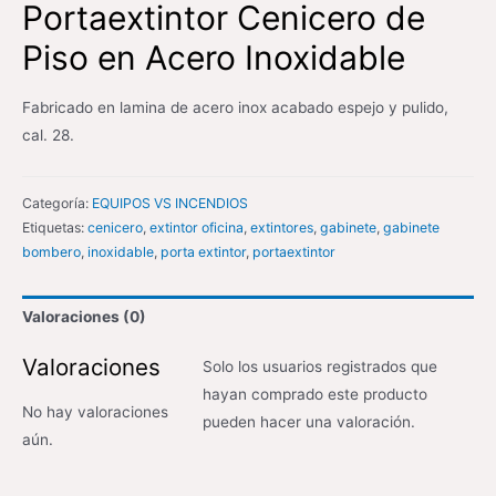
Portaextintor Cenicero de
Piso en Acero Inoxidable
Fabricado en lamina de acero inox acabado espejo y pulido,
cal. 28.
Categoría:
EQUIPOS VS INCENDIOS
Etiquetas:
cenicero
,
extintor oficina
,
extintores
,
gabinete
,
gabinete
bombero
,
inoxidable
,
porta extintor
,
portaextintor
Valoraciones (0)
Valoraciones
Solo los usuarios registrados que
hayan comprado este producto
No hay valoraciones
pueden hacer una valoración.
aún.