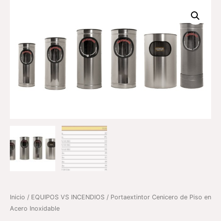
Inicio
/
EQUIPOS VS INCENDIOS
/ Portaextintor Cenicero de Piso en
Acero Inoxidable