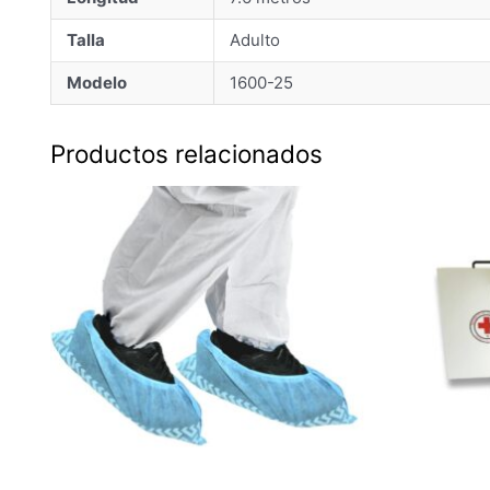
Talla
Adulto
Modelo
1600-25
Productos relacionados