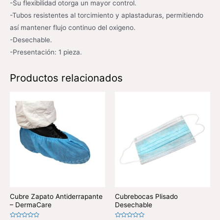
-Su flexibilidad otorga un mayor control.
-Tubos resistentes al torcimiento y aplastaduras, permitiendo
así mantener flujo continuo del oxigeno.
-Desechable.
-Presentación: 1 pieza.
Productos relacionados
Cubre Zapato Antiderrapante
Cubrebocas Plisado
– DermaCare
Desechable