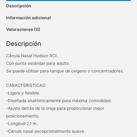
Descripción
Información adicional
Valoraciones (0)
Descripción
Cánula Nasal Hudson RCI.
Con punta estándar para adulto.
Se puede utilizar para tanque de oxigeno o concentradores.
CARACTERISTICAS:
-Ligera y flexible.
-Diseñada anatómicamente para máxima comodidad.
-Ajuste detrás de la oreja para proporcionar mejor
posicionamiento.
-Longitud 2.1 m.
-Cánula nasal excepcionalmente suave.