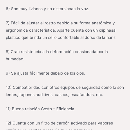
6) Son muy livianos y no distorsionan la voz.
7) Fácil de ajustar el rostro debido a su forma anatómica y
ergonómica característica. Aparte cuenta con un clip nasal
plástico que brinda un sello confortable al dorso de la nariz.
8) Gran resistencia a la deformación ocasionada por la
humedad.
9) Se ajusta fácilmente debajo de los ojos.
10) Compatibilidad con otros equipos de seguridad como lo son
lentes, tapones auditivos, cascos, escafandras, etc.
11) Buena relación Costo – Eficiencia.
12) Cuenta con un filtro de carbón activado para vapores