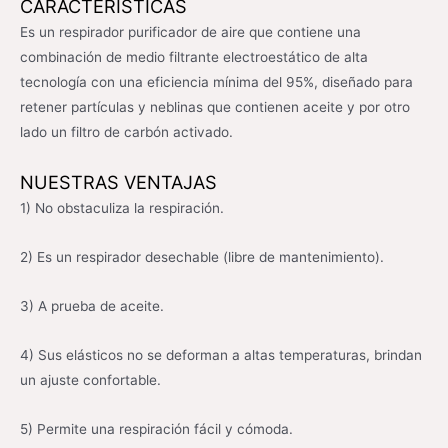
CARACTERÍSTICAS
Es un respirador purificador de aire que contiene una
combinación de medio filtrante electroestático de alta
tecnología con una eficiencia mínima del 95%, diseñado para
retener partículas y neblinas que contienen aceite y por otro
lado un filtro de carbón activado.
NUESTRAS VENTAJAS
1) No obstaculiza la respiración.
2) Es un respirador desechable (libre de mantenimiento).
3) A prueba de aceite.
4) Sus elásticos no se deforman a altas temperaturas, brindan
un ajuste confortable.
5) Permite una respiración fácil y cómoda.