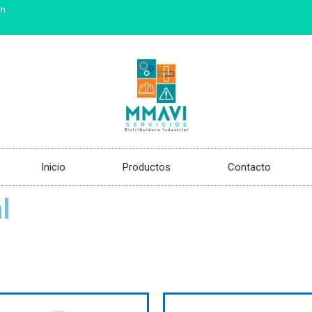
om
Inicio
Productos
Contacto
l