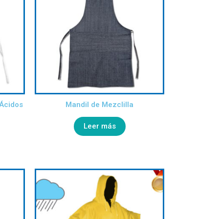
 Ácidos
Mandil de Mezclilla
Leer más