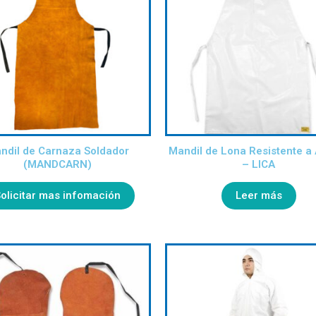
ndil de Carnaza Soldador
Mandil de Lona Resistente a
(MANDCARN)
– LICA
olicitar mas infomación
Leer más