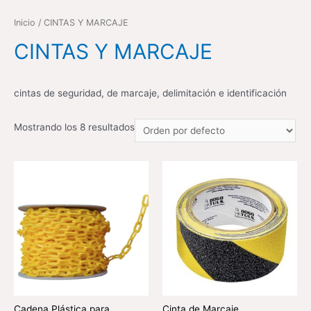
Inicio
/ CINTAS Y MARCAJE
CINTAS Y MARCAJE
cintas de seguridad, de marcaje, delimitación e identificación
Mostrando los 8 resultados
Cadena Plástica para
Cinta de Marcaje