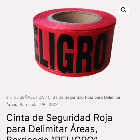
Inicio
/
SEÑALETICA
/ Cinta de Seguridad Roja para Delimitar
Áreas, Barricada “PELIGRO”
Cinta de Seguridad Roja
para Delimitar Áreas,