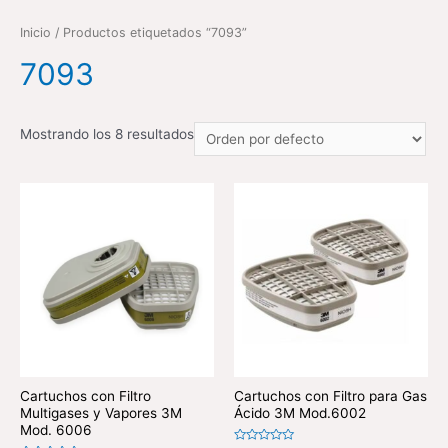
Inicio
/ Productos etiquetados “7093”
7093
Mostrando los 8 resultados
Cartuchos con Filtro
Cartuchos con Filtro para Gas
Multigases y Vapores 3M
Ácido 3M Mod.6002
Mod. 6006