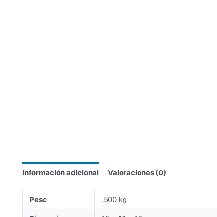
Información adicional
Valoraciones (0)
Peso
.500 kg