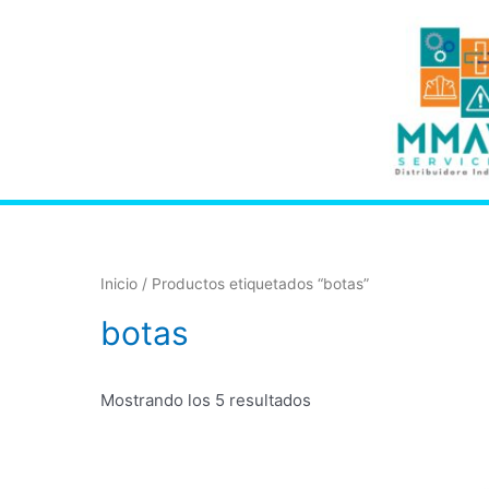
Inicio
/ Productos etiquetados “botas”
botas
Mostrando los 5 resultados