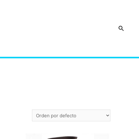
Buscar