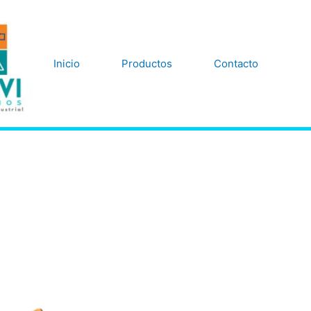
Inicio
Productos
Contacto