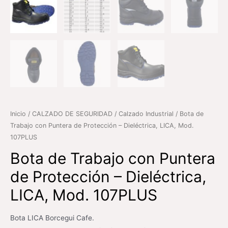
Inicio
/
CALZADO DE SEGURIDAD
/
Calzado Industrial
/ Bota de
Trabajo con Puntera de Protección – Dieléctrica, LICA, Mod.
107PLUS
Bota de Trabajo con Puntera
de Protección – Dieléctrica,
LICA, Mod. 107PLUS
Bota LICA Borcegui Cafe.