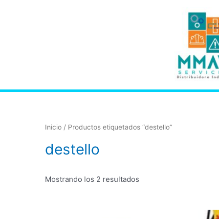
Inicio
/ Productos etiquetados “destello”
destello
Mostrando los 2 resultados