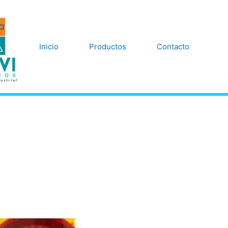
Inicio
Productos
Contacto