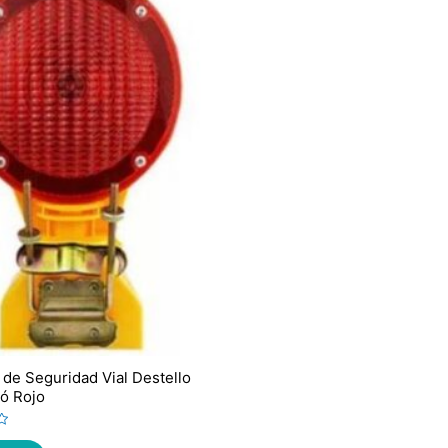
de Seguridad Vial Destello
 ó Rojo