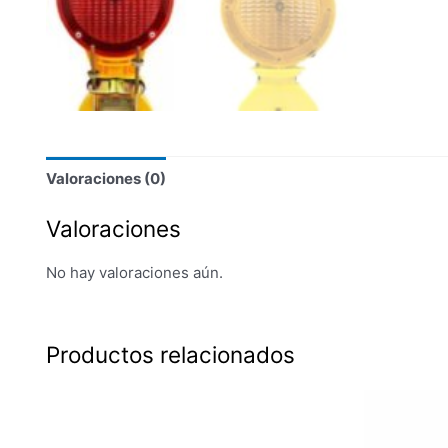
Valoraciones (0)
Valoraciones
No hay valoraciones aún.
Productos relacionados