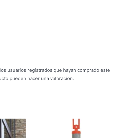
 los usuarios registrados que hayan comprado este
ucto pueden hacer una valoración.