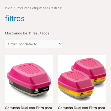
Inicio
/ Productos etiquetados “filtros”
filtros
Mostrando los 11 resultados
Cartucho Dual con Filtro para
Cartucho Dual con Filtro para