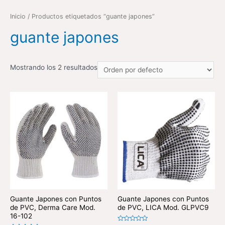
Inicio
/ Productos etiquetados “guante japones”
guante japones
Mostrando los 2 resultados
Guante Japones con Puntos
Guante Japones con Puntos
de PVC, Derma Care Mod.
de PVC, LICA Mod. GLPVC9
16-102