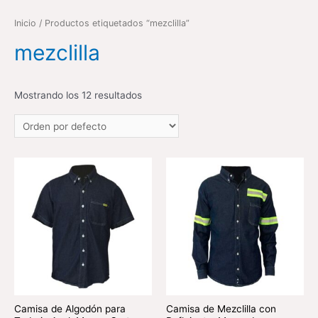
Inicio
/ Productos etiquetados “mezclilla”
mezclilla
Mostrando los 12 resultados
Camisa de Algodón para
Camisa de Mezclilla con