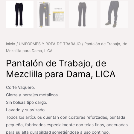
Inicio
/
UNIFORMES Y ROPA DE TRABAJO
/ Pantalón de Trabajo, de
Mezclilla para Dama, LICA
Pantalón de Trabajo, de
Mezclilla para Dama, LICA
Corte Vaquero.
Cierre y herrajes metálicos.
Sin bolsas tipo cargo.
Lavado y suavizado.
Todos los artículos cuentan con costuras reforzadas, puntada
pequeña, fabricados especialmente con telas finas, adecuadas
para su alta durabilidad sometiéndose a uso continuo.