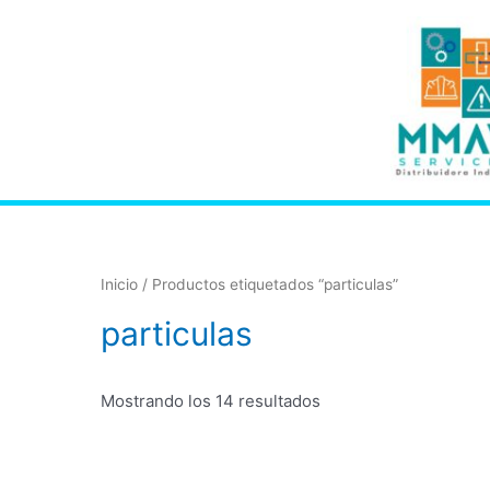
Inicio
/ Productos etiquetados “particulas”
particulas
Mostrando los 14 resultados