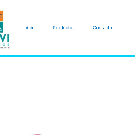
Inicio
Productos
Contacto