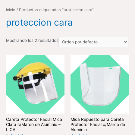
Inicio
/ Productos etiquetados “proteccion cara”
proteccion cara
Mostrando los 2 resultados
Careta Protector Facial Mica
Mica Repuesto para Careta
Clara c/Marco de Aluminio –
Protector Facial c/Marco de
LICA
Aluminio