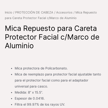
Inicio
/
PROTECCIÓN DE CABEZA
/
Accesorios
/ Mica Repuesto
para Careta Protector Facial c/Marco de Aluminio
Mica Repuesto para Careta
Protector Facial c/Marco de
Aluminio
Mica protectora de Policarbonato.
Mica de reemplazo para protector facial ajustable tanto
para el protector facial como para el adaptador
universal para casco.
Medida: 8” x 15.5”.
Espesor de 0.0416.
Filtra el 99.97% de los rayos UV.