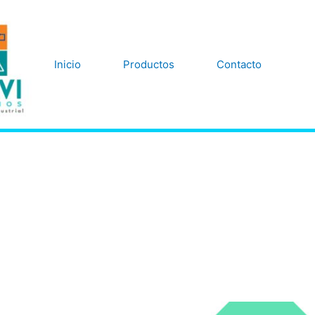
Inicio
Productos
Contacto