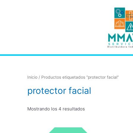
Inicio
/ Productos etiquetados “protector facial”
protector facial
Mostrando los 4 resultados