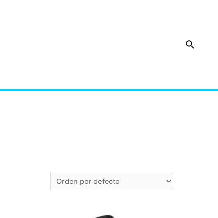
Buscar