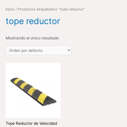
Inicio
/ Productos etiquetados “tope reductor”
tope reductor
Mostrando el único resultado
Tope Reductor de Velocidad