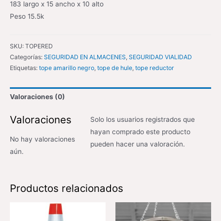
183 largo x 15 ancho x 10 alto
Peso 15.5k
SKU:
TOPERED
Categorías:
SEGURIDAD EN ALMACENES
,
SEGURIDAD VIALIDAD
Etiquetas:
tope amarillo negro
,
tope de hule
,
tope reductor
Valoraciones (0)
Valoraciones
Solo los usuarios registrados que
hayan comprado este producto
No hay valoraciones
pueden hacer una valoración.
aún.
Productos relacionados