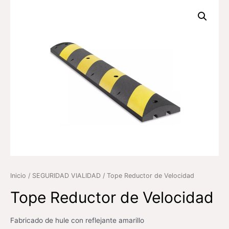
Inicio
/
SEGURIDAD VIALIDAD
/ Tope Reductor de Velocidad
Tope Reductor de Velocidad
Fabricado de hule con reflejante amarillo