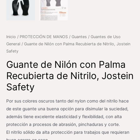
Inicio
/
PROTECCIÓN DE MANOS
/
Guantes
/
Guantes de Uso
General
/ Guante de Nilón con Palma Recubierta de Nitrilo, Jostein
Safety
Guante de Nilón con Palma
Recubierta de Nitrilo, Jostein
Safety
Por sus colores oscuros tanto del nylon como del nitrilo hace
de este guante una buena opción para disimular la suciedad,
además tiene excelente elasticidad y flexibilidad, con alta
protección a procesos de abrasión, pinchaduras y corte.
El nitrilo sólido da alta protección para trabajos que requieran