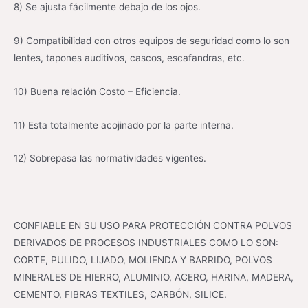
8) Se ajusta fácilmente debajo de los ojos.
9) Compatibilidad con otros equipos de seguridad como lo son
lentes, tapones auditivos, cascos, escafandras, etc.
10) Buena relación Costo – Eficiencia.
11) Esta totalmente acojinado por la parte interna.
12) Sobrepasa las normatividades vigentes.
CONFIABLE EN SU USO PARA PROTECCIÓN CONTRA POLVOS
DERIVADOS DE PROCESOS INDUSTRIALES COMO LO SON:
CORTE, PULIDO, LIJADO, MOLIENDA Y BARRIDO, POLVOS
MINERALES DE HIERRO, ALUMINIO, ACERO, HARINA, MADERA,
CEMENTO, FIBRAS TEXTILES, CARBÓN, SILICE.