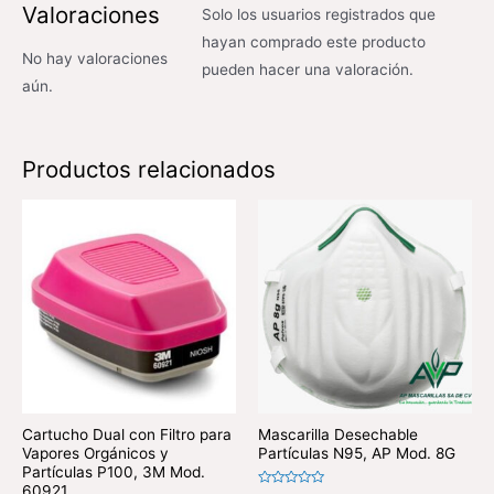
Valoraciones
Solo los usuarios registrados que
hayan comprado este producto
No hay valoraciones
pueden hacer una valoración.
aún.
Productos relacionados
Cartucho Dual con Filtro para
Mascarilla Desechable
Vapores Orgánicos y
Partículas N95, AP Mod. 8G
Partículas P100, 3M Mod.
60921