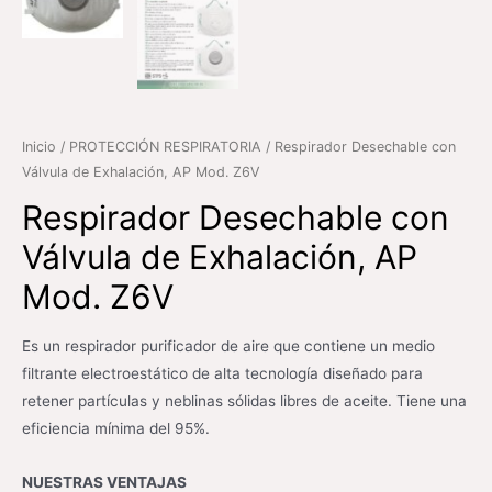
Inicio
/
PROTECCIÓN RESPIRATORIA
/ Respirador Desechable con
Válvula de Exhalación, AP Mod. Z6V
Respirador Desechable con
Válvula de Exhalación, AP
Mod. Z6V
Es un respirador purificador de aire que contiene un medio
filtrante electroestático de alta tecnología diseñado para
retener partículas y neblinas sólidas libres de aceite. Tiene una
eficiencia mínima del 95%.
NUESTRAS VENTAJAS