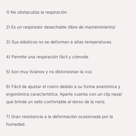
1) No obstaculiza la respiración
2) Es un respirador desechable (libre de mantenimiento)
3) Sus elásticos no se deforman a altas temperaturas.
4) Permite una respiración fácil y cómoda.
5) Son muy livianos y no distorsionan la voz.
6) Fácil de ajustar el rostro debido a su forma anatómica y
ergonómica característica. Aparte cuenta con un clip nasal
que brinda un sello confortable al dorso de la nariz.
7) Gran resistencia a la deformación ocasionada por la
humedad.