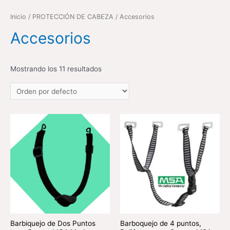
Inicio
/
PROTECCIÓN DE CABEZA
/ Accesorios
Accesorios
Mostrando los 11 resultados
Barbiquejo de Dos Puntos
Barboquejo de 4 puntos,