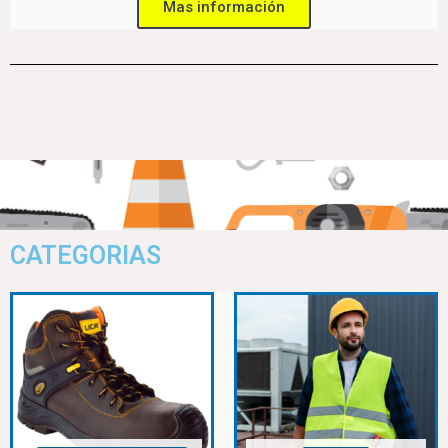
Mas información
CATEGORIAS