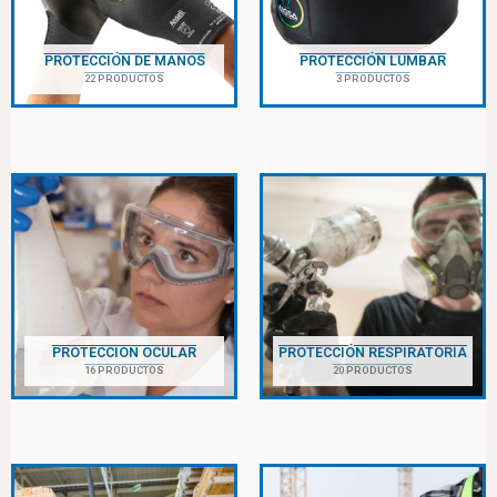
PROTECCIÓN DE MANOS
PROTECCIÓN LUMBAR
22 PRODUCTOS
3 PRODUCTOS
PROTECCION OCULAR
PROTECCIÓN RESPIRATORIA
16 PRODUCTOS
20 PRODUCTOS