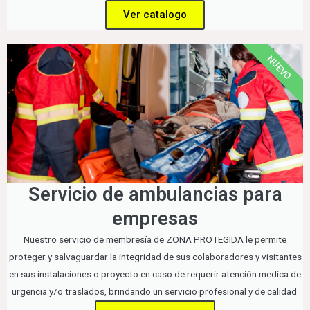
Ver catalogo
NUEVO
Servicio de ambulancias para
empresas
Nuestro servicio de membresía de ZONA PROTEGIDA le permite
proteger y salvaguardar la integridad de sus colaboradores y visitantes
en sus instalaciones o proyecto en caso de requerir atención medica de
urgencia y/o traslados, brindando un servicio profesional y de calidad.