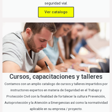
seguridad vial.
Ver catalogo
Cursos, capacitaciones y talleres
Contamos con un amplio catalogo de cursos y talleres impartidos por
instructores expertos en materia de Seguridad en el Trabajo y
Protección Civil con la finalidad de fortalecer la cultura Prevención,
Autoprotección y la Atención a Emergencias así como la normatividad
aplicable en su empresa / proyecto.