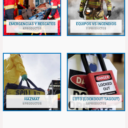
EMERGENCIAS Y RESCATES
EQUIPOS VS INCENDIOS
4 PRODUCTOS
11 PRODUCTOS
HAZMAT
LOTO (LOCKOOUT-TAGOUT)
6 PRODUCTOS
14 PRODUCTOS