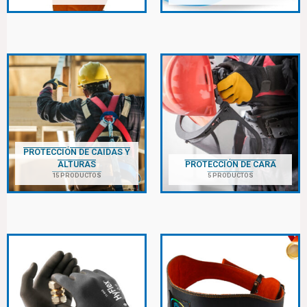
PROTECCIÓN DE CAIDAS Y
ALTURAS
PROTECCIÓN DE CARA
15 PRODUCTOS
5 PRODUCTOS