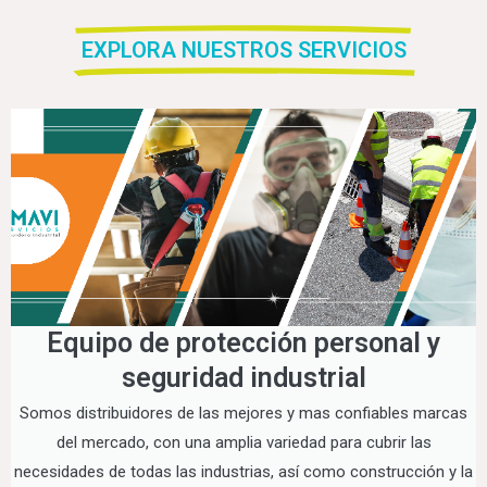
EXPLORA NUESTROS SERVICIOS
Equipo de protección personal y
seguridad industrial
Somos distribuidores de las mejores y mas confiables marcas
del mercado, con una amplia variedad para cubrir las
necesidades de todas las industrias, así como construcción y la