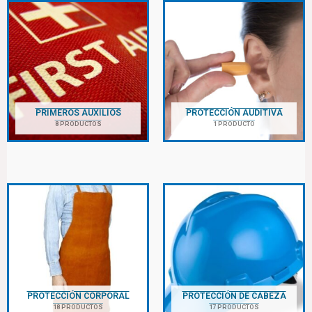
PRIMEROS AUXILIOS
PROTECCIÓN AUDITIVA
8 PRODUCTOS
1 PRODUCTO
PROTECCIÓN CORPORAL
PROTECCIÓN DE CABEZA
18 PRODUCTOS
17 PRODUCTOS