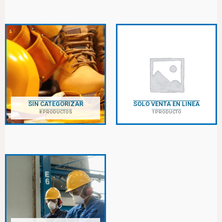
SIN CATEGORIZAR
SOLO VENTA EN LINEA
8 PRODUCTOS
1 PRODUCTO